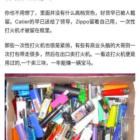
你也不用想了，里面并没有什么高档货色，好货早已被人截
留。Catier的早已送给了领导，Zippo留着自己用，一次性
打火机才被留在框里。
那些一次性打火机也很是紧俏，有些有商业头脑的大哥则一
次打包带走很多，然后在出口卖打火机。一看这打火机便是
用过的,一个卖三块，一年能赚一辆宝马。