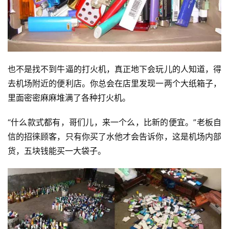
也不是找不到牛逼的打火机，真正地下会玩儿的人知道，得
去机场附近的便利店。你总会在店里发现一两个大纸箱子，
里面密密麻麻堆满了各种打火机。
“什么款式都有，哥们儿，来一个么，比新的便宜。”老板自
信的招徕顾客，只有你买了水他才会告诉你，这是机场内部
货，五块钱能买一大袋子。