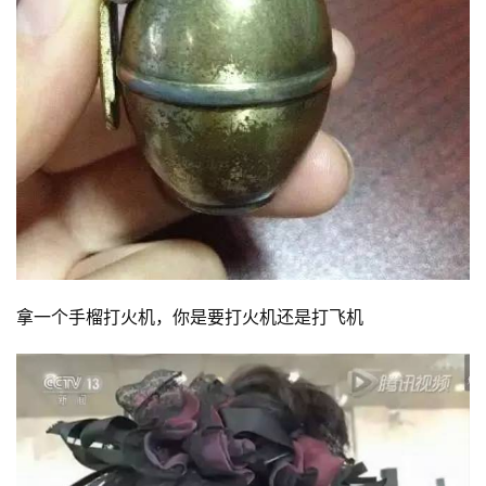
拿一个手榴打火机，你是要打火机还是打飞机