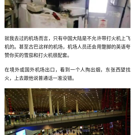
就我去过的机场而言，只有中国大陆是不允许带打火机上飞
机的。甚至古巴这样的机场，机场人员还会用蹩脚的英语夸
赞你买的雪茄和打火机很配套。
在境外或国外机场出口，看到一个人掏出烟，东张西望找
火，上去跟他说普通话一准没错。