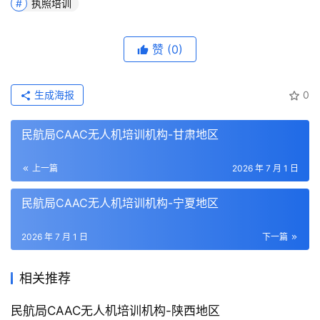
执照培训
赞
(0)
生成海报
0
民航局CAAC无人机培训机构-甘肃地区
上一篇
2026 年 7 月 1 日
民航局CAAC无人机培训机构-宁夏地区
2026 年 7 月 1 日
下一篇
相关推荐
民航局CAAC无人机培训机构-陕西地区