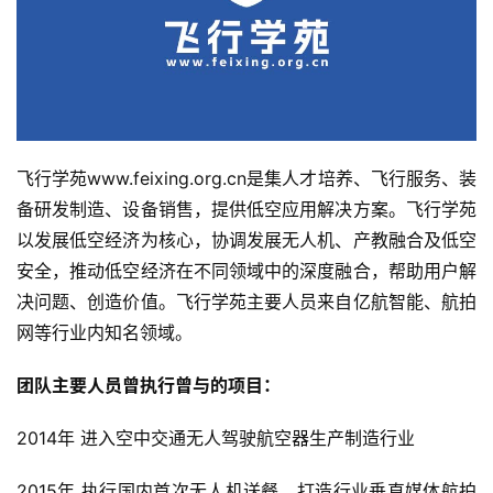
飞行学苑www.feixing.org.cn是集人才培养、飞行服务、装
备研发制造、设备销售，提供低空应用解决方案。飞行学苑
以发展低空经济为核心，协调发展无人机、产教融合及低空
安全，推动低空经济在不同领域中的深度融合，帮助用户解
决问题、创造价值。飞行学苑主要人员来自亿航智能、航拍
网等行业内知名领域。
团队主要人员曾执行曾与的项目：
2014年 进入空中交通无人驾驶航空器生产制造行业
2015年 执行国内首次无人机送餐，打造行业垂直媒体航拍