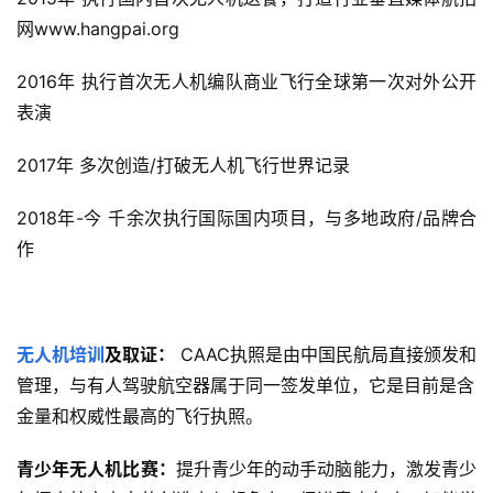
网www.hangpai.org
2016年 执行首次无人机编队商业飞行全球第一次对外公开
表演
2017年 多次创造/打破无人机飞行世界记录
2018年-今 千余次执行国际国内项目，与多地政府/品牌合
作
无人机培训
及取证：
 CAAC执照是由中国民航局直接颁发和
管理，与有人驾驶航空器属于同一签发单位，它是目前是含
金量和权威性最高的飞行执照。
青少年无人机比赛：
提升青少年的动手动脑能力，激发青少