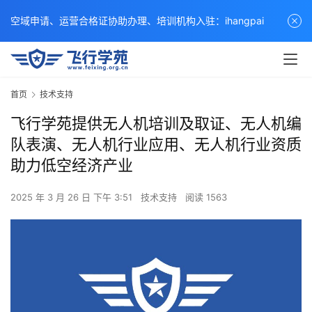
空域申请、运营合格证协助办理、培训机构入驻：ihangpai
首页
技术支持
飞行学苑提供无人机培训及取证、无人机编
队表演、无人机行业应用、无人机行业资质
助力低空经济产业
2025 年 3 月 26 日 下午 3:51
技术支持
阅读 1563