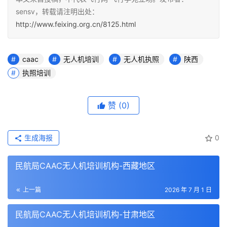
sensv，转载请注明出处：
http://www.feixing.org.cn/8125.html
caac
无人机培训
无人机执照
陕西
执照培训
赞
(0)
生成海报
0
民航局CAAC无人机培训机构-西藏地区
上一篇
2026 年 7 月 1 日
民航局CAAC无人机培训机构-甘肃地区