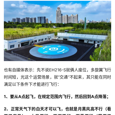
也有自媒体表示：先不说EH216-S就俩人座位，多旋翼飞行
时间短，光这个运营场景，就“交通”不起来，其只能在同时
满足以下条件下才能进行飞行：
1、要从A点起飞，在规定范围内飞行，然后回到A点降落；
2、正常天气下的白天才可以飞，也就是月黑风高不行（看