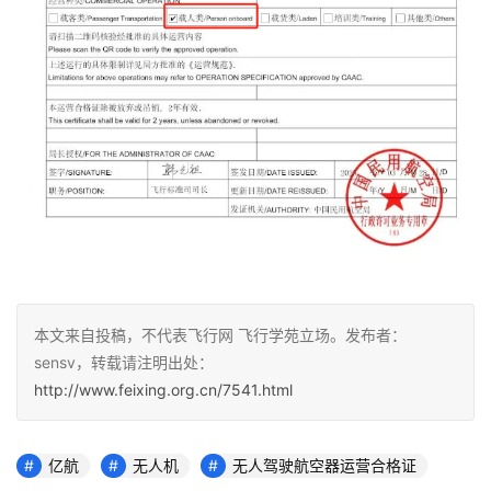
本文来自投稿，不代表飞行网 飞行学苑立场。发布者：
sensv，转载请注明出处：
http://www.feixing.org.cn/7541.html
亿航
无人机
无人驾驶航空器运营合格证