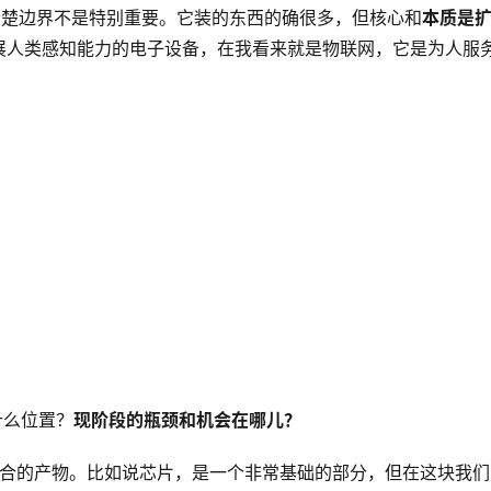
清楚边界不是特别重要。它装的东西的确很多，但核心和
本质是
展人类感知能力的电子设备，在我看来就是物联网，它是为人服
什么位置？
现阶段的瓶颈和机会在哪儿？
结合的产物。比如说芯片，是一个非常基础的部分，但在这块我们