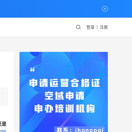
登录
注册
还是