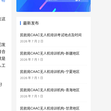
“
物
在这
最新发布
民航局CAAC无人机培训考试地点及时间
2026 年 7 月 2 日
们发
音合
民航局CAAC无人机培训机构-新疆地区
就是
2026 年 7 月 1 日
人工
民航局CAAC无人机培训机构-宁夏地区
2026 年 7 月 1 日
分
民航局CAAC无人机培训机构-青海地区
2026 年 7 月 1 日
民航局CAAC无人机培训机构-甘肃地区