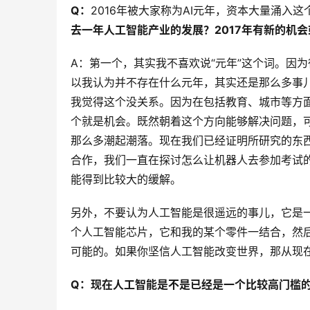
Q：
2016年被大家称为AI元年，资本大量涌入
去一年人工智能产业的发展？2017年有新的机
A：第一个，其实我不喜欢说“元年”这个词。因
以我认为并不存在什么元年，其实还是那么多事
我觉得这个没关系。因为在包括教育、城市等方
个就是机会。既然朝着这个方向能够解决问题，
那么多潮起潮落。现在我们已经证明所研究的东
合作，我们一直在探讨怎么让机器人去参加考试
能得到比较大的缓解。
另外，不要认为人工智能是很遥远的事儿，它是
个人工智能芯片，它和我的某个零件一结合，然
可能的。如果你坚信人工智能改变世界，那从现
Q：
现在人工智能是不是已经是一个比较高门槛