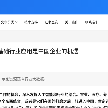
文章分类
技术支持
证书查询
关于我们
联系我们
基础行业应用是中国企业的机遇
、专家资源还有行业大数据。
合作的机会，深入发掘人工智能和行业的结合。农业、医疗、养
这个东西结合，或者是它们在国外打磨之后，想进入中国，肯定