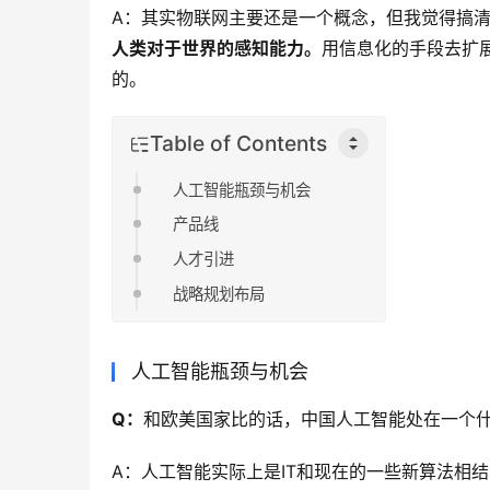
A：其实物联网主要还是一个概念，但我觉得搞
人类对于世界的感知能力。
用信息化的手段去扩
的。
Table of Contents
人工智能瓶颈与机会
产品线
人才引进
战略规划布局
人工智能瓶颈与机会
Q：
和欧美国家比的话，中国人工智能处在一个
A：人工智能实际上是IT和现在的一些新算法相