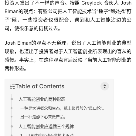
投资人发出了不一样的声音。按照 Greylock 合伙人 Josh 
Elman的观点：有些公司把人工智能技术当“锤子”到处找“钉
子”砸，一些投资者也很配合，遇到和人工智能沾边的公
司，便很乐意的扔钱过去。
Josh Elman的观点不无道理，说出了人工智能创业的典型
现象，也道出了投资者对于人工智能创业所表现出的盲从的
感慨。事实上，在这种观点背后反映了当前人工智能创业的
两种形态。
Table of Contents
人工智能创业的两种形态
一种是大讲概念和生态，纸上谈兵般的“风口论”。
另一种是静下心来做产品。
人工智能创业应遵循三个规律
1、用户体验驱动而非技术驱动。