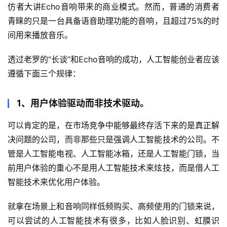
仿者大讲Echo音响带来的商业模式。然而，普通的消费者
青睐的只是一台具备语音助理功能的音响，且超过75%的时
间用来播放音乐。
透过老罗的“长谈”和Echo音响的成功，人工智能创业者应该
遵循下面三个规律：
1、用户体验驱动而非技术驱动。
可以肯定的是，在市场竞争中能够最终存活下来的是真正解
决问题的公司，而非那些只是强调人工智能技术的公司。不
管是人工智能电视、人工智能冰箱，还是人工智能门锁，当
前用户体验的重心不是用人工智能技术来炫技，而是借人工
智能技术来优化用户体验。
就拿在场景上和音响同样低频购买、高频使用的门锁来说，
可以尝试的人工智能技术有很多，比如人脸识别、虹膜识