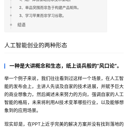
2、单品突围而非急于构建产品矩阵。
3、学习苹果而非学习谷歌。
结语
人工智能创业的两种形态
一种是大讲概念和生态，纸上谈兵般的“风口论”。
举一个例子来说，我们往往看到过这样一个场景，在人工智
能的发布会上，主讲人先谈及自家的技术进展，并赋予巨大
的商业想象力，然后阐述未来努力的方向，强调自家的人工
智能的格局，未来将利用AI技术变革哪些行业，以及能够想
象到的应用场景。
现实却是，在PPT上近乎完美的解决方案并没有找到落地的