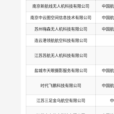
南京新航线无人机科技有限公司
中国航
南京中云图空间信息技术有限公司
中国航
苏州嗨森无人机科技有限公司
中国航
连云港领航航空科技有限公司
江苏苏航无人机科技有限公司
盐城市天眼摄影服务有限公司
中国航
时代飞鹏科技有限公司
中国航
江苏三足金乌航空有限公司
中