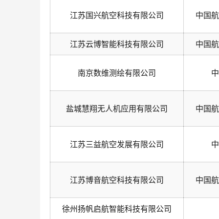
江苏国兴航空科技有限公司
中国航
江苏云博智能科技有限公司
中国航
南京数维测绘有限公司
中
盐城慧翔无人机应用有限公司
中国航
江苏三益航空发展有限公司
中
江苏博音航空科技有限公司
中国航
徐州扬帆启航智能科技有限公司