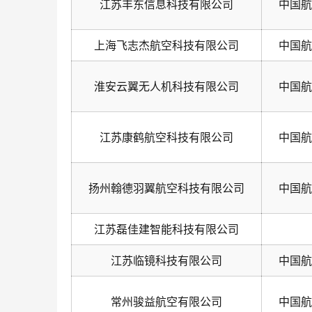
江苏丰东信息科技有限公司
中国航
上海飞志杰航空科技有限公司
中国航
淮安云翼无人机科技有限公司
中国航
江苏康鹤航空科技有限公司
中国航
扬州翰德羽翼航空科技有限公司
中国航
江苏磊佳建智能科技有限公司
江苏临镜科技有限公司
中国航
常州骏益航空有限公司
中国航