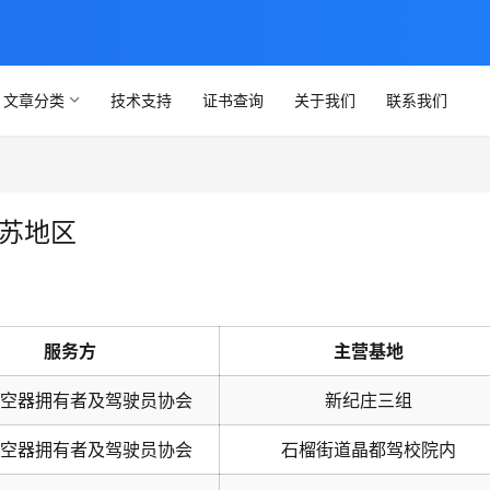
文章分类
技术支持
证书查询
关于我们
联系我们
江苏地区
服务方
主营基地
空器拥有者及驾驶员协会
新纪庄三组
空器拥有者及驾驶员协会
石榴街道晶都驾校院内