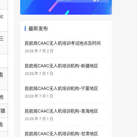
c
最新发布
三
民航局CAAC无人机培训考试地点及时间
2026 年 7 月 2 日
民航局CAAC无人机培训机构-新疆地区
2026 年 7 月 1 日
南
民航局CAAC无人机培训机构-宁夏地区
地
2026 年 7 月 1 日
小镇
民航局CAAC无人机培训机构-青海地区
2026 年 7 月 1 日
栋
民航局CAAC无人机培训机构-甘肃地区