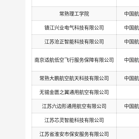
常熟理工学院
中国航
镇江兴业电气科技有限公司
中国航
江苏沧正智能科技有限公司
中国航
南京适航低空飞行服务保障有限公司
中国航
常熟大鹏航空航天科技有限公司
中国航
无锡金匮之翼通用航空有限公司
江苏六边形通用航空有限公司
中国航
江苏芯灵智能科技有限公司
江苏省淮安市保安服务有限公司