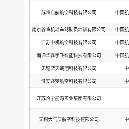
苏州启航航空科技有限公司
中国航
南京谷峰机动车驾驶员培训有限公司
中国航
江苏中机航空科技有限公司
中国航
南通华鑫宇飞智能科技有限公司
中国航
无锡蓝天翱翔科技有限公司
中
淮安逐梦航空科技有限公司
中
江苏怡宁能源实业集团有限公司
无锡大气层航空科技有限公司
中