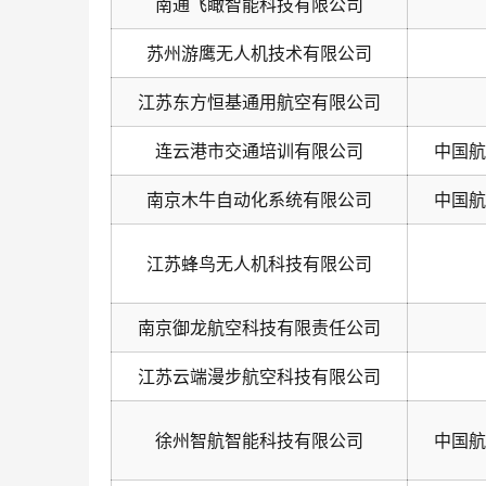
南通飞瞰智能科技有限公司
苏州游鹰无人机技术有限公司
江苏东方恒基通用航空有限公司
连云港市交通培训有限公司
中国航
南京木牛自动化系统有限公司
中国航
江苏蜂鸟无人机科技有限公司
南京御龙航空科技有限责任公司
江苏云端漫步航空科技有限公司
徐州智航智能科技有限公司
中国航