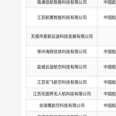
南通佰航智能科技有限公司
中国航
江苏航鹰智能科技有限公司
中国航
无锡市星航征途科技发展有限公司
常州海硕信息科技有限公司
中国航
盐城云途航空科技有限公司
中国航
江苏安飞航空科技有限公司
中国航
江苏无国界无人机科技有限公司
中国航
全球鹰航空科技有限公司
中国航