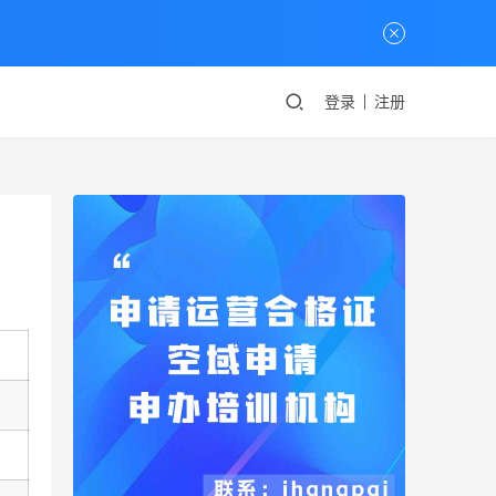
登录
注册