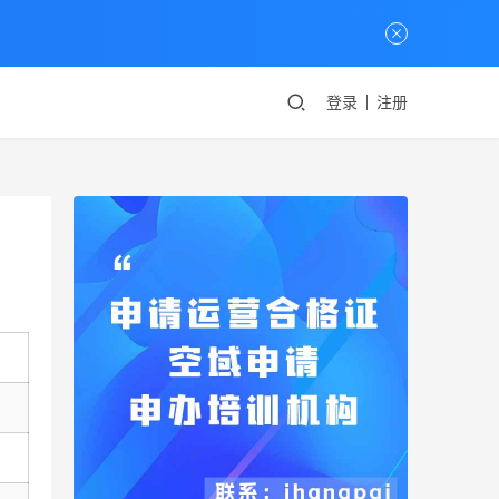
登录
注册