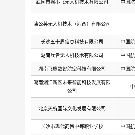
武冈市鑫小飞无人机技术有限公司
中国航
蒲公英无人机技术（湘西）有限公司
长沙五十周信息科技有限公司
中国航
湖南兵者无人机技术有限公司
中国航
湖南飞鹰数智航空科技有限公司
中国航
湖南湘江新区未来智能科技发展有限
中
公司
北京天杭国际文化发展有限公司
长沙市现代商贸中等职业学校
中国航