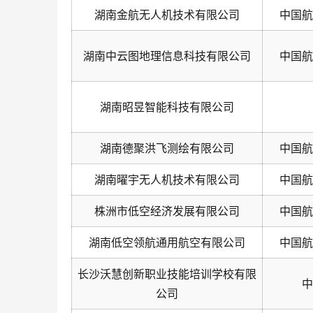
湖南金航无人机技术有限公司
中国航
湖南中云图地理信息科技有限公司
中国航
湖南昭昱智能科技有限公司
湖南德聚洪飞测绘有限公司
中国航
湖南曜宇无人机技术有限公司
中国航
株洲市低空经济发展有限公司
中国航
湖南低空领航通用航空有限公司
中国航
长沙沃慧创新职业技能培训学校有限
中
公司