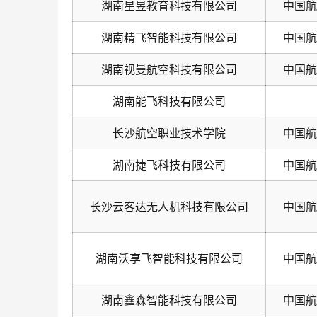
湖南星昱教育科技有限公司
中国航
湖南精飞智能科技有限公司
中国航
湖南视曼航空科技有限公司
中国航
湖南能飞科技有限公司
长沙航空职业技术学院
中国航
湖南捷飞科技有限公司
中国航
长沙云客达无人机科技有限公司
中国航
湖南沃享飞智能科技有限公司
中国航
湖南鑫森智能科技有限公司
中国航