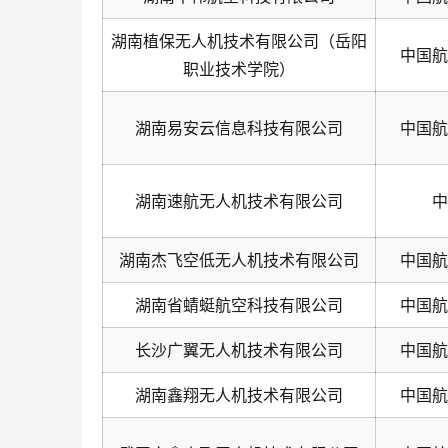
湖南植保无人机技术有限公司（岳阳
中国航
职业技术学院）
湖南易安云信息科技有限公司
中国航
湖南速航无人机技术有限公司
中
湖南杰飞空低无人机技术有限公司
中国航
湖南省蜻蜓航空科技有限公司
中国航
长沙广翼无人机技术有限公司
中国航
湖南鑫翔无人机技术有限公司
中国航