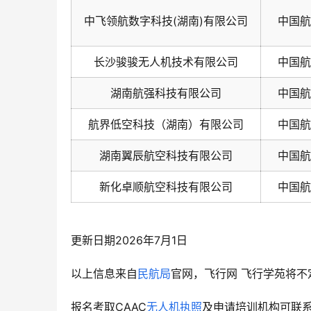
中飞领航数字科技(湖南)有限公司
中国航
长沙骏骏无人机技术有限公司
中国航
湖南航强科技有限公司
中国航
航界低空科技（湖南）有限公司
中国航
湖南翼辰航空科技有限公司
中国航
新化卓顺航空科技有限公司
中国航
更新日期2026年7月1日
以上信息来自
民航局
官网，飞行网 飞行学苑将不
报名考取CAAC
无人机执照
及申请培训机构可联