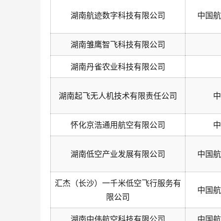
湖南航迹数字科技有限公司
中国航
湖南雏鹰智飞科技有限公司
湖南丹雀农业科技有限公司
湖南起飞无人机技术有限责任公司
中
怀化京浩通用航空有限公司
中
湖南低空产业发展有限公司
中国航
汇杰（长沙）一千米低空飞行服务有
中国航
限公司
湖南中伟航空科技有限公司
中国航