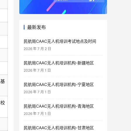
最新发布
民航局CAAC无人机培训考试地点及时间
2026 年 7 月 2 日
民航局CAAC无人机培训机构-新疆地区
2026 年 7 月 1 日
元基
民航局CAAC无人机培训机构-宁夏地区
2026 年 7 月 1 日
衫校
民航局CAAC无人机培训机构-青海地区
2026 年 7 月 1 日
民航局CAAC无人机培训机构-甘肃地区