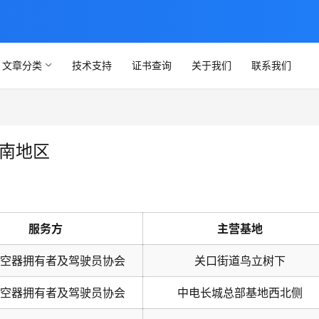
文章分类
技术支持
证书查询
关于我们
联系我们
湖南地区
服务方
主营基地
空器拥有者及驾驶员协会
关口街道鸟立树下
空器拥有者及驾驶员协会
中电长城总部基地西北侧