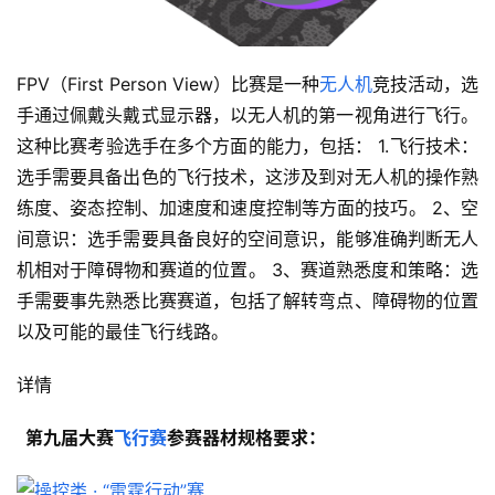
FPV（First Person View）比赛是一种
无人机
竞技活动，选
手通过佩戴头戴式显示器，以无人机的第一视角进行飞行。 
这种比赛考验选手在多个方面的能力，包括： 1.飞行技术：
选手需要具备出色的飞行技术，这涉及到对无人机的操作熟
练度、姿态控制、加速度和速度控制等方面的技巧。 2、空
间意识：选手需要具备良好的空间意识，能够准确判断无人
机相对于障碍物和赛道的位置。 3、赛道熟悉度和策略：选
手需要事先熟悉比赛赛道，包括了解转弯点、障碍物的位置
以及可能的最佳飞行线路。
详情
  第九届大赛
飞行赛
参赛器材规格要求：